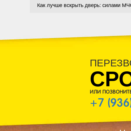
Как лучше вскрыть дверь: силами МЧ
ПЕРЕЗВ
СР
ИЛИ ПОЗВОНИТ
+7 (936