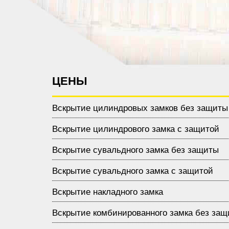
ЦЕНЫ
Вскрытие цилиндровых замков без защиты
Вскрытие цилиндрового замка с защитой
Вскрытие сувальдного замка без защиты
Вскрытие сувальдного замка с защитой
Вскрытие накладного замка
Вскрытие комбинированного замка без за