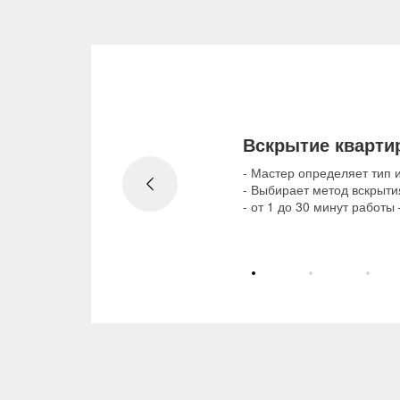
Вскрытие кварти
- Мастер определяет тип и
- Выбирает метод вскрыти
- от 1 до 30 минут работы