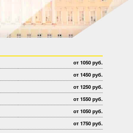
от 1050 руб.
от 1450 руб.
от 1250 руб.
от 1550 руб.
от 1050 руб.
от 1750 руб.