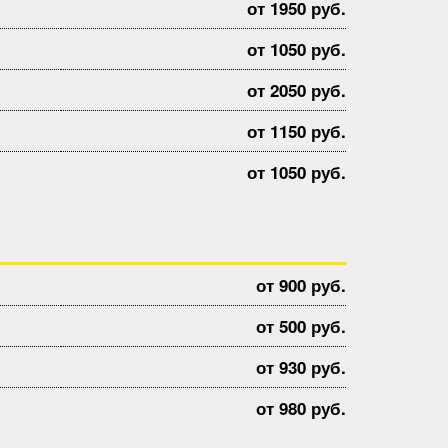
от 1950 руб.
от 1050 руб.
от 2050 руб.
от 1150 руб.
от 1050 руб.
от 900 руб.
от 500 руб.
от 930 руб.
от 980 руб.