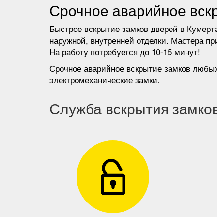
Срочное аварийное вскр
Быстрое вскрытие замков дверей в Кумерт
наружной, внутренней отделки. Мастера пр
На работу потребуется до 10-15 минут!
Срочное аварийное вскрытие замков любых
электромеханические замки.
Служба вскрытия замко