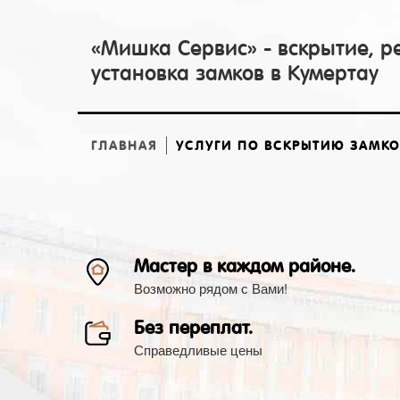
«Мишка Сервис» - вскрытие, р
установка замков в Кумертау
ГЛАВНАЯ
УСЛУГИ ПО ВСКРЫТИЮ ЗАМК
Мастер в каждом районе.
Возможно рядом с Вами!
Без переплат.
Справедливые цены