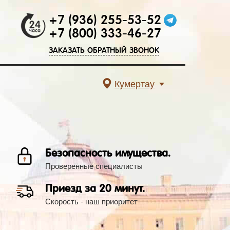
+7 (936) 255-53-52
+7 (800) 333-46-27
ЗАКАЗАТЬ ОБРАТНЫЙ ЗВОНОК
Кумертау
Безопасность имущества.
Проверенные специалисты
Приезд за 20 минут.
Скорость - наш приоритет